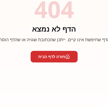
404
הדף לא נמצא
דף שחיפשת אינו קיים. ייתכן שהכתובת שגויה או שהדף הוסר.
חזרה לדף הבית